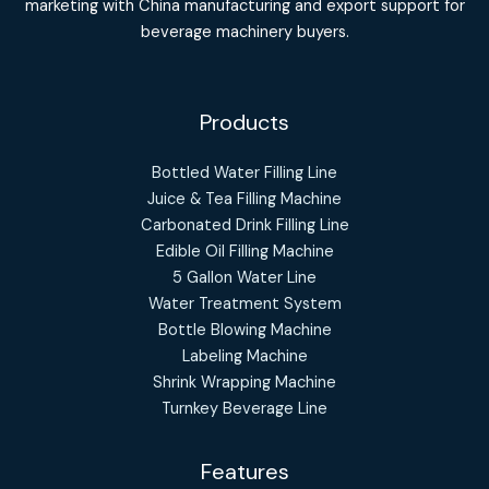
marketing with China manufacturing and export support for
beverage machinery buyers.
Products
Bottled Water Filling Line
Juice & Tea Filling Machine
Carbonated Drink Filling Line
Edible Oil Filling Machine
5 Gallon Water Line
Water Treatment System
Bottle Blowing Machine
Labeling Machine
Shrink Wrapping Machine
Turnkey Beverage Line
Features