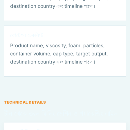
destination country এবং timeline পাঠান।
কোটেশন চেকলিস্ট
Product name, viscosity, foam, particles,
container volume, cap type, target output,
destination country এবং timeline পাঠান।
TECHNICAL DETAILS
চীন থেকে তরল ফিলিং মেশিন ও প্যাকেজিং লাইন