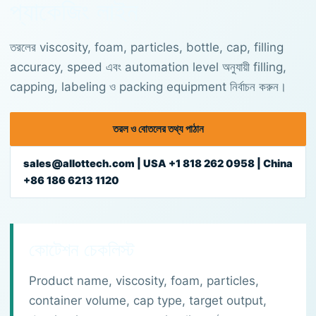
প্যাকেজিং লাইন
তরলের viscosity, foam, particles, bottle, cap, filling
accuracy, speed এবং automation level অনুযায়ী filling,
capping, labeling ও packing equipment নির্বাচন করুন।
তরল ও বোতলের তথ্য পাঠান
sales@allottech.com | USA +1 818 262 0958 | China
+86 186 6213 1120
কোটেশন চেকলিস্ট
Product name, viscosity, foam, particles,
container volume, cap type, target output,