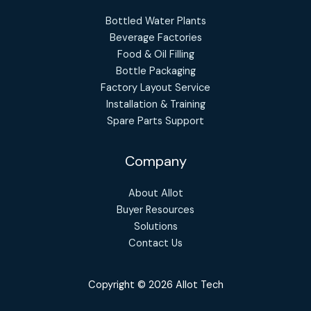
Bottled Water Plants
Beverage Factories
Food & Oil Filling
Bottle Packaging
Factory Layout Service
Installation & Training
Spare Parts Support
Company
About Allot
Buyer Resources
Solutions
Contact Us
Copyright © 2026 Allot Tech