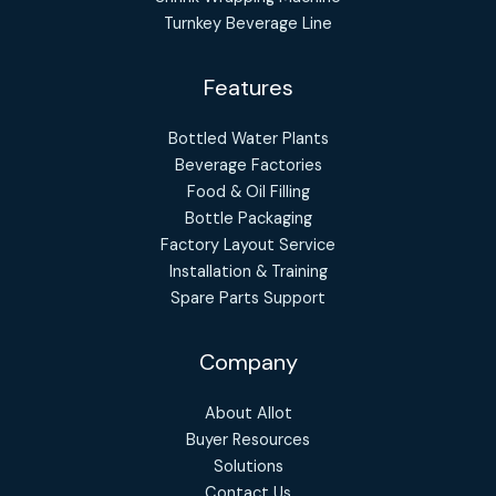
Turnkey Beverage Line
Features
Bottled Water Plants
Beverage Factories
Food & Oil Filling
Bottle Packaging
Factory Layout Service
Installation & Training
Spare Parts Support
Company
About Allot
Buyer Resources
Solutions
Contact Us