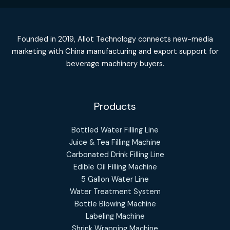
Founded in 2019, Allot Technology connects new-media
marketing with China manufacturing and export support for
beverage machinery buyers.
Products
Bottled Water Filling Line
Juice & Tea Filling Machine
Carbonated Drink Filling Line
Edible Oil Filling Machine
5 Gallon Water Line
Water Treatment System
Bottle Blowing Machine
Labeling Machine
Shrink Wrapping Machine