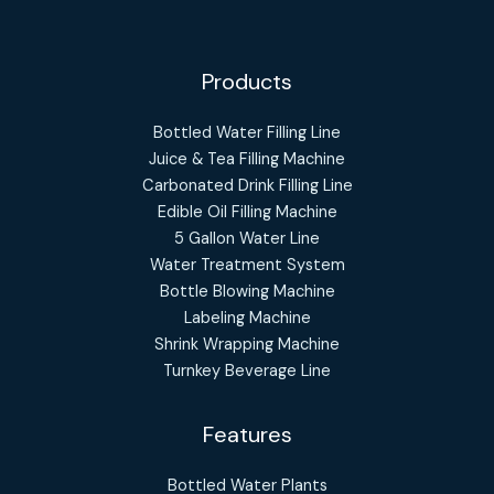
Products
Bottled Water Filling Line
Juice & Tea Filling Machine
Carbonated Drink Filling Line
Edible Oil Filling Machine
5 Gallon Water Line
Water Treatment System
Bottle Blowing Machine
Labeling Machine
Shrink Wrapping Machine
Turnkey Beverage Line
Features
Bottled Water Plants