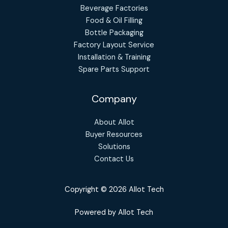
Beverage Factories
Food & Oil Filling
Bottle Packaging
Factory Layout Service
Installation & Training
Spare Parts Support
Company
About Allot
Buyer Resources
Solutions
Contact Us
Copyright © 2026 Allot Tech
Powered by Allot Tech