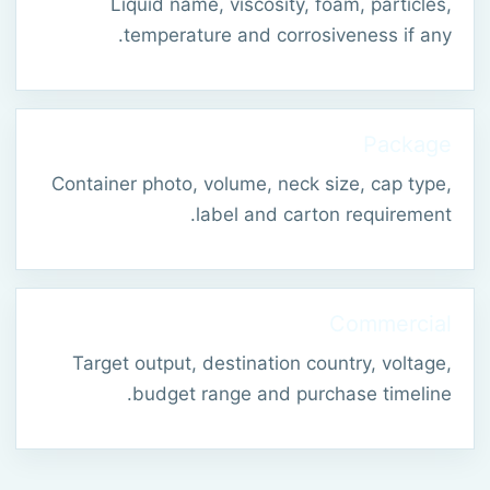
Liquid name, viscosity, foam, particles,
temperature and corrosiveness if any.
Package
Container photo, volume, neck size, cap type,
label and carton requirement.
Commercial
Target output, destination country, voltage,
budget range and purchase timeline.