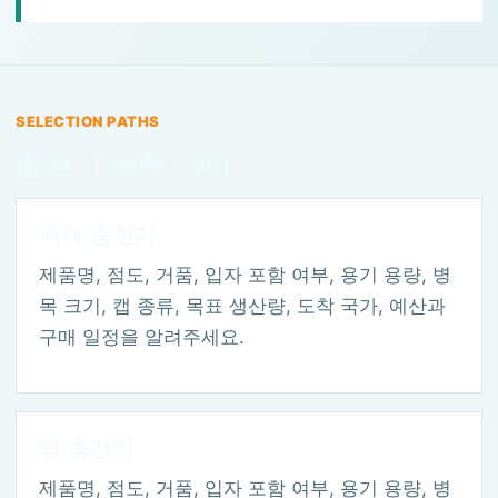
SELECTION PATHS
충전기 선택 가이드
액체 충전기
제품명, 점도, 거품, 입자 포함 여부, 용기 용량, 병
목 크기, 캡 종류, 목표 생산량, 도착 국가, 예산과
구매 일정을 알려주세요.
병 충전기
제품명, 점도, 거품, 입자 포함 여부, 용기 용량, 병