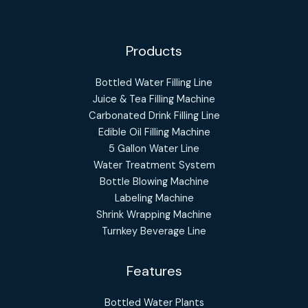
Products
Bottled Water Filling Line
Juice & Tea Filling Machine
Carbonated Drink Filling Line
Edible Oil Filling Machine
5 Gallon Water Line
Water Treatment System
Bottle Blowing Machine
Labeling Machine
Shrink Wrapping Machine
Turnkey Beverage Line
Features
Bottled Water Plants