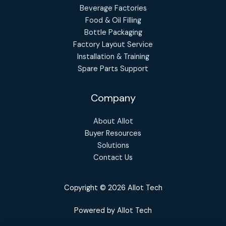
Beverage Factories
Food & Oil Filling
Bottle Packaging
Factory Layout Service
Installation & Training
Spare Parts Support
Company
About Allot
Buyer Resources
Solutions
Contact Us
Copyright © 2026 Allot Tech
Powered by Allot Tech