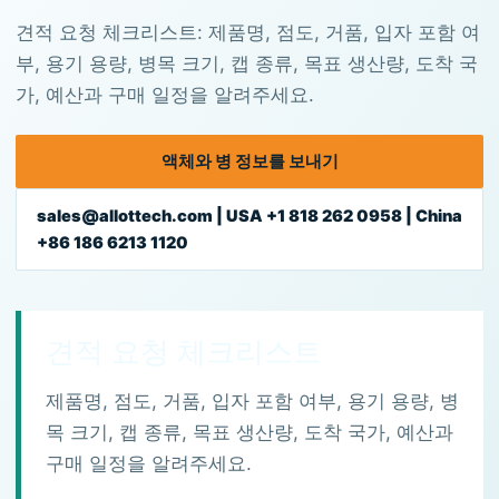
견적 요청 체크리스트: 제품명, 점도, 거품, 입자 포함 여
부, 용기 용량, 병목 크기, 캡 종류, 목표 생산량, 도착 국
가, 예산과 구매 일정을 알려주세요.
액체와 병 정보를 보내기
sales@allottech.com | USA +1 818 262 0958 | China
+86 186 6213 1120
견적 요청 체크리스트
제품명, 점도, 거품, 입자 포함 여부, 용기 용량, 병
목 크기, 캡 종류, 목표 생산량, 도착 국가, 예산과
구매 일정을 알려주세요.