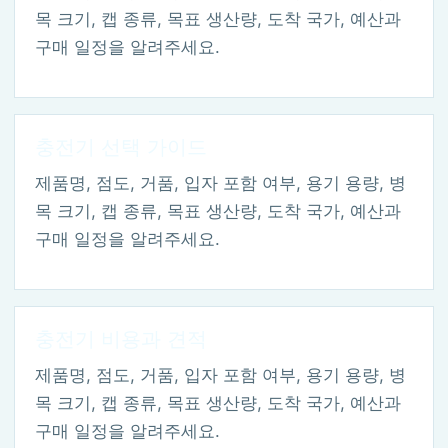
목 크기, 캡 종류, 목표 생산량, 도착 국가, 예산과
구매 일정을 알려주세요.
충전기 선택 가이드
제품명, 점도, 거품, 입자 포함 여부, 용기 용량, 병
목 크기, 캡 종류, 목표 생산량, 도착 국가, 예산과
구매 일정을 알려주세요.
충전기 비용과 견적
제품명, 점도, 거품, 입자 포함 여부, 용기 용량, 병
목 크기, 캡 종류, 목표 생산량, 도착 국가, 예산과
구매 일정을 알려주세요.