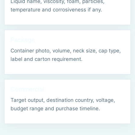
Liquid name, viscosity, foam, particles,
temperature and corrosiveness if any.
Package
Container photo, volume, neck size, cap type,
label and carton requirement.
Commercial
Target output, destination country, voltage,
budget range and purchase timeline.