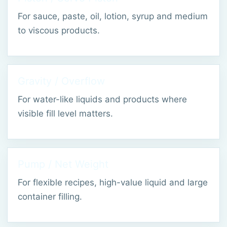
For sauce, paste, oil, lotion, syrup and medium
to viscous products.
Gravity / Overflow
For water-like liquids and products where
visible fill level matters.
Pump / Net Weight
For flexible recipes, high-value liquid and large
container filling.