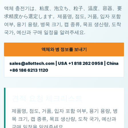
액체 충전기は、粘度、泡立ち、粒子、温度、容器、要
求精度から選定します。제품명, 점도, 거품, 입자 포함
여부, 용기 용량, 병목 크기, 캡 종류, 목표 생산량, 도착
국가, 예산과 구매 일정을 알려주세요.
액체와 병 정보를 보내기
sales@allottech.com | USA +1 818 262 0958 | China
+86 186 6213 1120
견적 요청 체크리스트
제품명, 점도, 거품, 입자 포함 여부, 용기 용량, 병
목 크기, 캡 종류, 목표 생산량, 도착 국가, 예산과
구매 일정을 알려주세요.