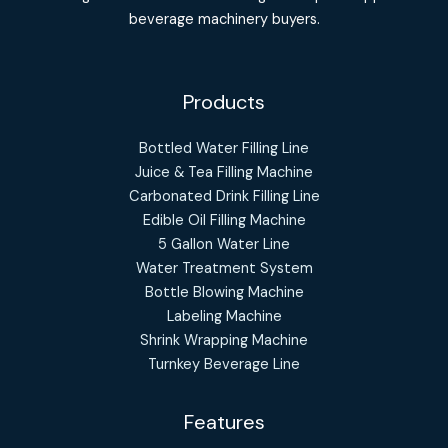
beverage machinery buyers.
Products
Bottled Water Filling Line
Juice & Tea Filling Machine
Carbonated Drink Filling Line
Edible Oil Filling Machine
5 Gallon Water Line
Water Treatment System
Bottle Blowing Machine
Labeling Machine
Shrink Wrapping Machine
Turnkey Beverage Line
Features