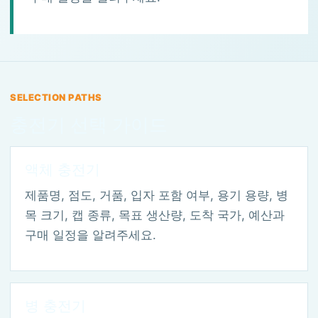
SELECTION PATHS
충전기 선택 가이드
액체 충전기
제품명, 점도, 거품, 입자 포함 여부, 용기 용량, 병
목 크기, 캡 종류, 목표 생산량, 도착 국가, 예산과
구매 일정을 알려주세요.
병 충전기