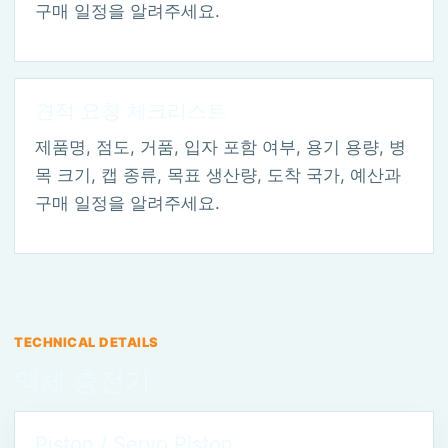
구매 일정을 알려주세요.
견적 요청 체크리스트
제품명, 점도, 거품, 입자 포함 여부, 용기 용량, 병
목 크기, 캡 종류, 목표 생산량, 도착 국가, 예산과
구매 일정을 알려주세요.
TECHNICAL DETAILS
액체 충전기
Piston / Servo Piston