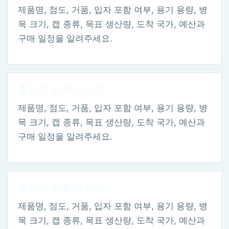
제품명, 점도, 거품, 입자 포함 여부, 용기 용량, 병
목 크기, 캡 종류, 목표 생산량, 도착 국가, 예산과
구매 일정을 알려주세요.
충전기 선택 가이드
제품명, 점도, 거품, 입자 포함 여부, 용기 용량, 병
목 크기, 캡 종류, 목표 생산량, 도착 국가, 예산과
구매 일정을 알려주세요.
충전기 비용과 견적
제품명, 점도, 거품, 입자 포함 여부, 용기 용량, 병
목 크기, 캡 종류, 목표 생산량, 도착 국가, 예산과