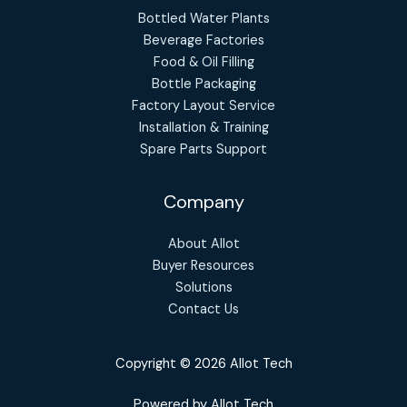
Bottled Water Plants
Beverage Factories
Food & Oil Filling
Bottle Packaging
Factory Layout Service
Installation & Training
Spare Parts Support
Company
About Allot
Buyer Resources
Solutions
Contact Us
Copyright © 2026 Allot Tech
Powered by Allot Tech